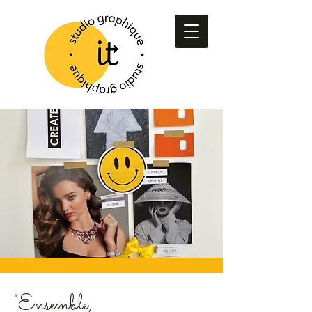
"Ensemble,