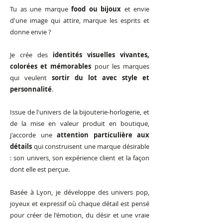
Tu as une marque
food ou bijoux
et envie
d'une image qui attire, marque les esprits et
donne envie ?
Je crée des
identités visuelles vivantes,
colorées et mémorables
pour les marques
qui veulent
sortir du lot avec style et
personnalité
.
Issue de l'univers de la bijouterie-horlogerie, et
de la mise en valeur produit en boutique,
j'accorde une
attention particulière aux
détails
qui construisent une marque désirable
: son univers, son expérience client et la façon
dont elle est perçue.
Basée à Lyon, je développe des univers pop,
joyeux et expressif où chaque détail est pensé
pour créer de l'émotion, du désir et une
vraie