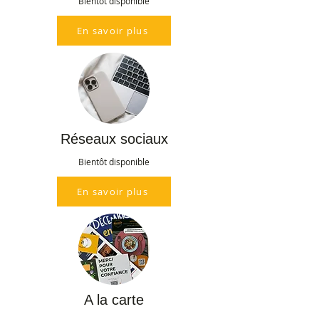
Bientôt disponible
En savoir plus
Réseaux sociaux
Bientôt disponible
En savoir plus
A la carte