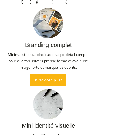
Branding complet
Minimaliste ou audacieux, chaque détail compte
pour que ton univers prenne forme et avoir une
image forte et marque les esprits.
En savoir plus
Mini identité visuelle