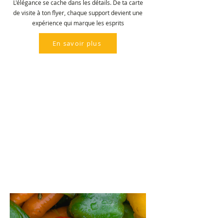
L'élégance se cache dans les détails. De ta carte
de visite à ton flyer, chaque support devient une
expérience qui marque les esprits
En savoir plus